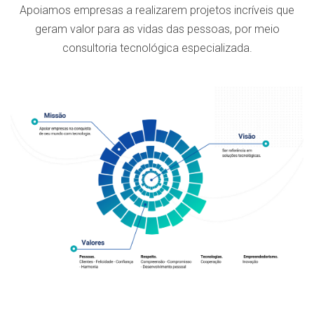
Apoiamos empresas a realizarem projetos incríveis que
geram valor para as vidas das pessoas, por meio
consultoria tecnológica especializada.