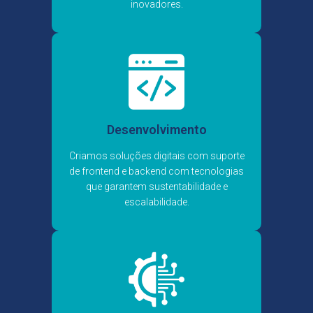
inovadores.
Desenvolvimento
Criamos soluções digitais com suporte
de frontend e backend com tecnologias
que garantem sustentabilidade e
escalabilidade.