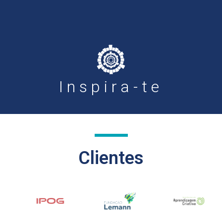
Inspira-te
Clientes