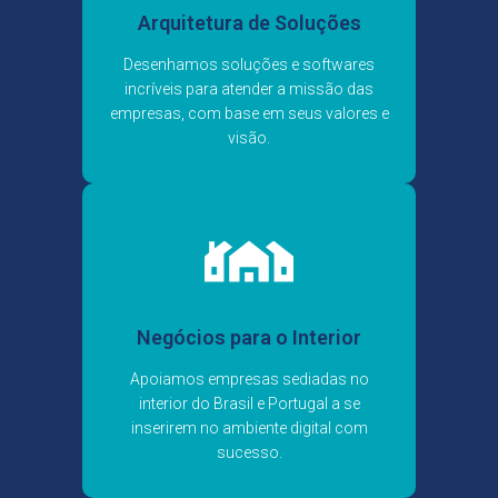
Arquitetura de Soluções
Desenhamos soluções e softwares
incríveis para atender a missão das
empresas, com base em seus valores e
visão.
Negócios para o Interior
Apoiamos empresas sediadas no
interior do Brasil e Portugal a se
inserirem no ambiente digital com
sucesso.