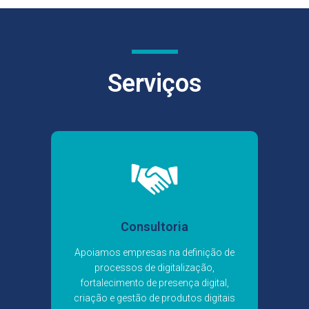
Serviços
Consultoria
Apoiamos empresas na definição de
processos de digitalização,
fortalecimento de presença digital,
criação e gestão de produtos digitais